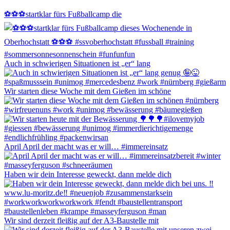
⚽️⚽️⚽️startklar fürs Fußballcamp die
Auch in schwierigen Situationen ist „er“ lang
Wir starten diese Woche mit dem Gießen im schöne
April April der macht was er will… #immereinsatz
Haben wir dein Interesse geweckt, dann melde dich
Wir sind derzeit fleißig auf der A3-Baustelle mit