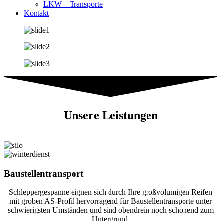
LKW – Transporte
Kontakt
Unsere Leistungen
Baustellentransport
Schleppergespanne eignen sich durch Ihre großvolumigen Reifen
mit groben AS-Profil hervorragend für Baustellentransporte unter
schwierigsten Umständen und sind obendrein noch schonend zum
Untergrund.