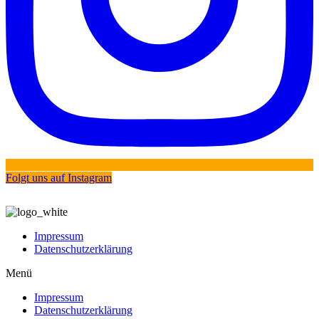
Folgt uns auf Instagram
Impressum
Datenschutzerklärung
Menü
Impressum
Datenschutzerklärung