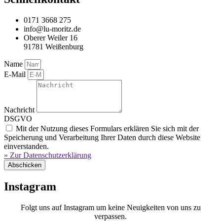
0171 3668 275
info@lu-moritz.de
Oberer Weiler 16
91781 Weißenburg
Name
E-Mail
Nachricht
DSGVO
Mit der Nutzung dieses Formulars erklären Sie sich mit der
Speicherung und Verarbeitung Ihrer Daten durch diese Website
einverstanden.
» Zur Datenschutzerklärung
Abschicken
Instagram
Folgt uns auf Instagram um keine Neuigkeiten von uns zu
verpassen.