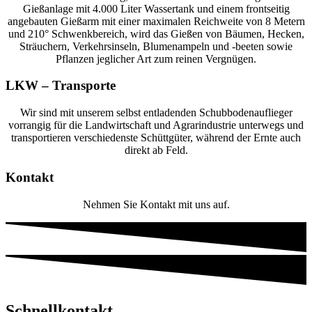
Gießanlage mit 4.000 Liter Wassertank und einem frontseitig
angebauten Gießarm mit einer maximalen Reichweite von 8 Metern
und 210° Schwenkbereich, wird das Gießen von Bäumen, Hecken,
Sträuchern, Verkehrsinseln, Blumenampeln und -beeten sowie
Pflanzen jeglicher Art zum reinen Vergnügen.
LKW – Transporte
Wir sind mit unserem selbst entladenden Schubbodenauflieger
vorrangig für die Landwirtschaft und Agrarindustrie
unterwegs und
transportieren verschiedenste Schüttgüter, während der Ernte auch
direkt ab Feld.
Kontakt
Nehmen Sie Kontakt mit uns auf.
Schnellkontakt